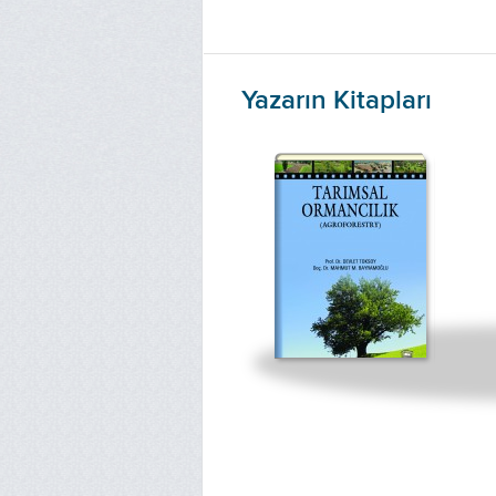
Yazarın Kitapları