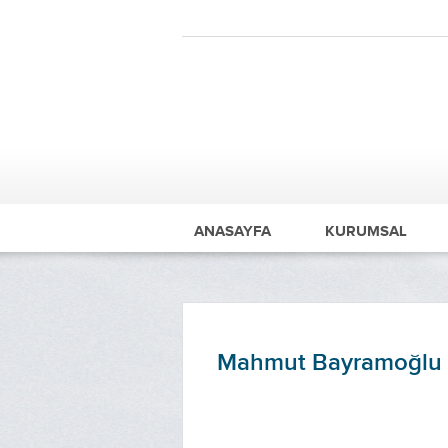
ANASAYFA
KURUMSAL
Mahmut Bayramoğlu