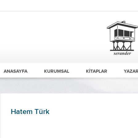
ANASAYFA
KURUMSAL
KİTAPLAR
YAZAR
Hatem Türk