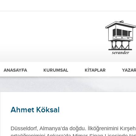
ANASAYFA
KURUMSAL
KİTAPLAR
YAZAR
Ahmet Köksal
Düsseldorf, Almanya’da doğdu. İlköğrenimini Kırşeh