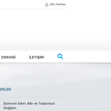
Site Haritası
. DERGİSİ
İLETİŞİM
ERLER
Zamanın İzleri: Aile ve Toplumsal
Değişim