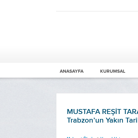
ANASAYFA
KURUMSAL
MUSTAFA REŞİT TARAK
Trabzon’un Yakın Tari