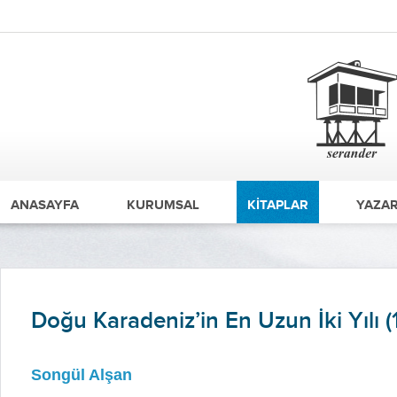
ANASAYFA
KURUMSAL
KİTAPLAR
YAZAR
Doğu Karadeniz’in En Uzun İki Yılı (
Songül Alşan