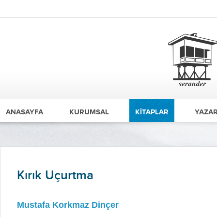
ANASAYFA
KURUMSAL
KİTAPLAR
YAZAR
Kırık Uçurtma
Mustafa Korkmaz Dinçer